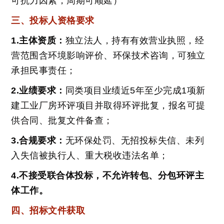
可抗力因素，周期可顺延）
三、投标人资格要求
1.主体资质：
独立法人，持有有效营业执照，经
营范围含环境影响评价、环保技术咨询，可独立
承担民事责任；
2.业绩要求：
同类项目业绩近5年至少完成1项新
建工业厂房环评项目并取得环评批复，报名可提
供合同、批复文件备查；
3.合规要求：
无环保处罚、无招投标失信、未列
入失信被执行人、重大税收违法名单；
4.不接受联合体投标，不允许转包、分包环评主
体工作。
四、招标文件获取