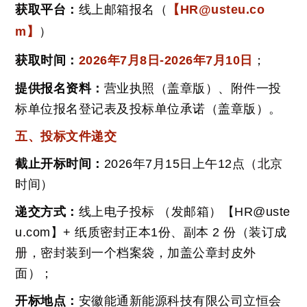
获取平台：
线上邮箱报名（
【HR@usteu.co
m】
）
获取时间：
2026年7月8日-2026年7月10日
；
提供报名资料：
营业执照（盖章版）、附件一投
标单位报名登记表及投标单位承诺（盖章版）。
五、投标文件递交
截止开标时间：
2026年7月15日上午12点（北京
时间）
递交方式：
线上电子投标 （发邮箱）【HR@uste
u.com】+ 纸质密封正本1份、副本 2 份（装订成
册，密封装到一个档案袋，加盖公章封皮外
面）；
开标地点：
安徽能通新能源科技有限公司立恒会