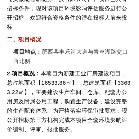
联系我们
招标条件，现对该项目环境影响评估服务进行公
开招标，欢迎符合资格条件的潜在投标人前来投
标
二、项目概况
项目地点：
肥西县丰乐河大道与青草湖路交口
西北侧
2.项目概况：
本项目为新建工业厂房建设项目，
总占地面积【16533.86㎡】，总建筑面积【3363
3.22㎡】，主要建设生产车间、仓库、配套办公
用房及附属公用工程，购置生产设备，建设完整
的生产配套体系。为严格落实环保审批要求，现
公开招标第三方机构完成本项目全套环境影响评
价编制、评审、报批服务。