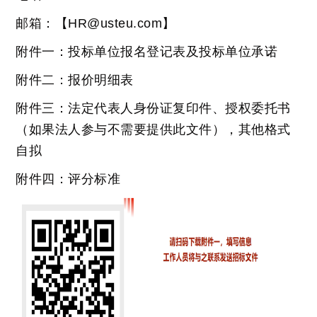
邮箱：【HR@usteu.com】
附件一：投标单位报名登记表及投标单位承诺
附件二：报价明细表
附件三：法定代表人身份证复印件、授权委托书
（如果法人参与不需要提供此文件），其他格式
自拟
附件四：评分标准