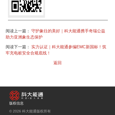
阅读上一篇：
守护象往的美好｜科大能通携手奇瑞公益
助力亚洲象生态保护
阅读下一篇：
实力认证｜科大能通参编EMC新国标！筑
牢充电桩安全合规底线！
返回
版权信息
© 2026 科大能通版权所有