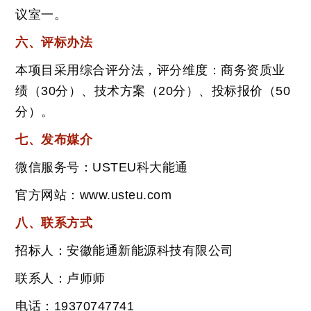
议室一。
六、评标办法
本项目采用综合评分法，评分维度：商务资质业
绩（30分）、技术方案（20分）、投标报价（50
分）。
七、发布媒介
微信服务号：USTEU科大能通
官方网站：www.usteu.com
八、联系方式
招标人：安徽能通新能源科技有限公司
联系人：卢师师
电话：19370747741