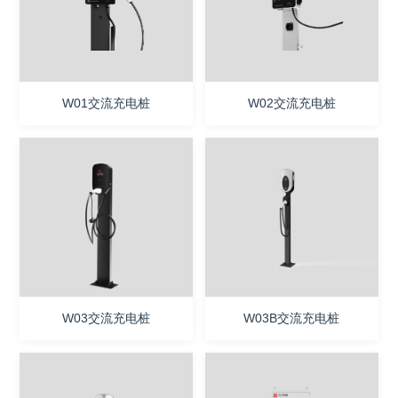
联系我们
W01交流充电桩
W02交流充电桩
W03交流充电桩
W03B交流充电桩