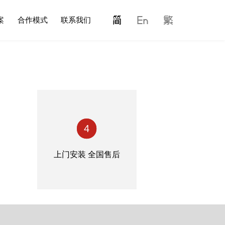
案
合作模式
联系我们
4
上门安装 全国售后