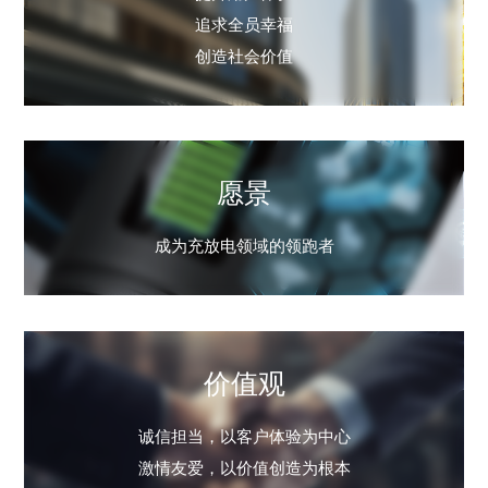
追求全员幸福
创造社会价值
愿景
成为充放电领域的领跑者
价值观
诚信担当，以客户体验为中心
激情友爱，以价值创造为根本