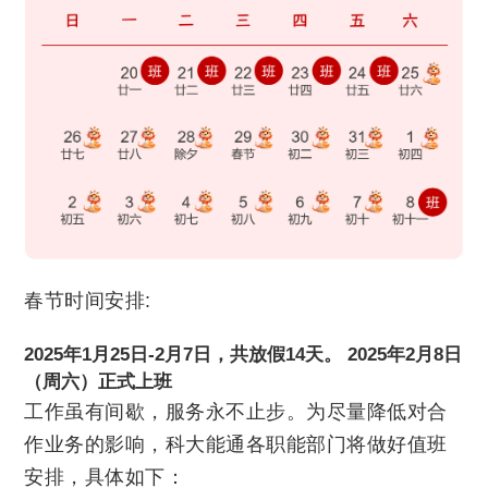
联系我们
春节时间安排:
2025年1月25日-2月7日，共放假14天。
2025年2月8日
（周六）正式上班
工作虽有间歇，服务永不止步。为尽量降低对合
作业务的影响，科大能通各职能部门将做好值班
安排，具体如下：