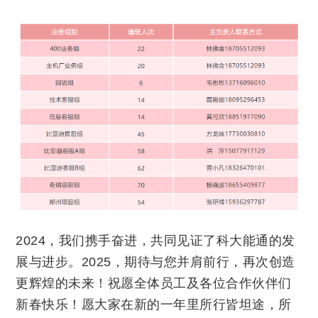
2024，我们携手奋进，共同见证了科大能通的发
展与进步。2025，期待与您并肩前行，再次创造
更辉煌的未来！祝愿全体员工及各位合作伙伴们
新春快乐！愿大家在新的一年里所行皆坦途，所