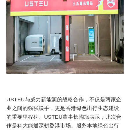
USTEU与威力新能源的战略合作，不仅是两家企
业之间的强强联手，更是香港绿色出行生态建设
的重要里程碑。USTEU董事长陶旭表示，此次合
作是科大能通深耕香港市场、服务本地绿色出行