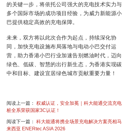
的关键一步，将依托公司强大的充电技术实力与
多个国际市场的成功项目经验，为威力新能源小
巴提供稳定高效的充电保障。
未来，双方将以此次合作为起点，持续深化协
同，加快充电设施布局落地与电动小巴交付运
营，助力香港小巴行业加速告别燃油时代，迈向
绿色、低碳、智慧的出行新生态，为香港实现碳
中和目标、建设宜居绿色城市贡献重要力量！
阅读上一篇：
权威认证，安全加冕｜科大能通交流充电
桩全系荣获国家3C认证！
阅读下一篇：
科大能通将携全场景充电解决方案亮相马
来西亚 ENERtec ASIA 2026