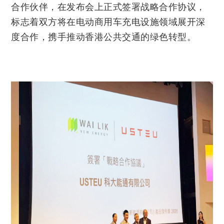
合作伙伴，在发布会上正式签署战略合作协议，
联系我们
标志着双方将在电动商用车充电设施领域展开深
度合作，携手推动香港公共交通的绿色转型。