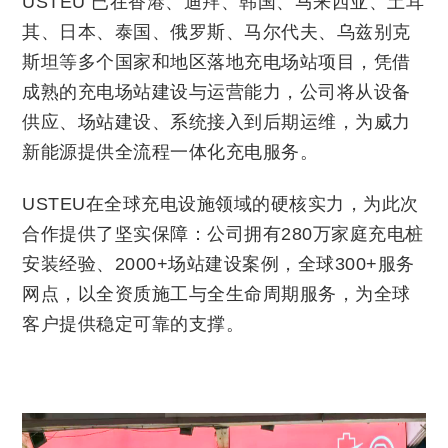
USTEU 已在香港、迪拜、韩国、马来西亚、土耳
其、日本、泰国、俄罗斯、马尔代夫、乌兹别克
斯坦等多个国家和地区落地充电场站项目，凭借
成熟的充电场站建设与运营能力，公司将从设备
供应、场站建设、系统接入到后期运维，为威力
新能源提供全流程一体化充电服务。
USTEU在全球充电设施领域的硬核实力，为此次
合作提供了坚实保障：公司拥有280万家庭充电桩
安装经验、2000+场站建设案例，全球300+服务
网点，以全资质施工与全生命周期服务，为全球
客户提供稳定可靠的支撑。