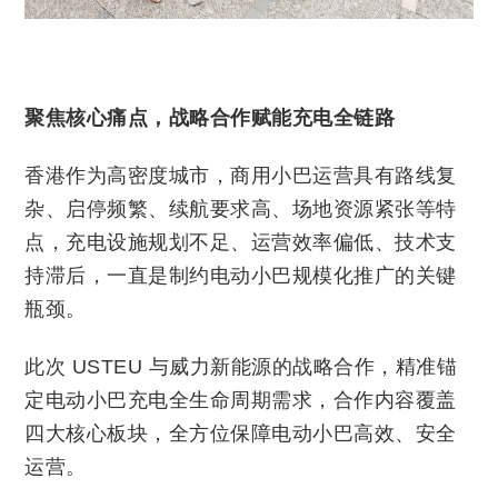
聚焦核心痛点，战略合作赋能充电全链路
香港作为高密度城市，商用小巴运营具有路线复
杂、启停频繁、续航要求高、场地资源紧张等特
点，充电设施规划不足、运营效率偏低、技术支
持滞后，一直是制约电动小巴规模化推广的关键
瓶颈。
此次 USTEU 与威力新能源的战略合作，精准锚
定电动小巴充电全生命周期需求，合作内容覆盖
四大核心板块，全方位保障电动小巴高效、安全
运营。