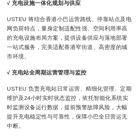
√
充电设施一体化规划与供应
USTEU 将结合香港小巴运营路线、停靠站点及电
网负荷特点，量身定制适配性强、空间利用率高
的充电设施布局方案，提供设备供应与落地部署
一站式服务，完美适配香港窄街道、高密度的城
市环境。
√
充电站全周期运营管理与监控
USTEU 负责充电站日常运营、精细化管理、定期
维护及24小时实时状态监控，依托智能化系统实
时监测设备运行数据，提前预警故障风险，大幅
提升充电稳定性与可靠性，保障小巴全日营运无
中断。