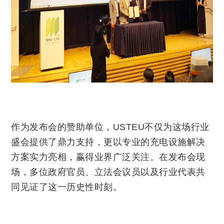
作为发布会的赞助单位，USTEU不仅为这场行业
盛会提供了鼎力支持，更以专业的充电设施解决
方案实力亮相，赢得业界广泛关注。在发布会现
场，多位政府官员、立法会议员以及行业代表共
同见证了这一历史性时刻。