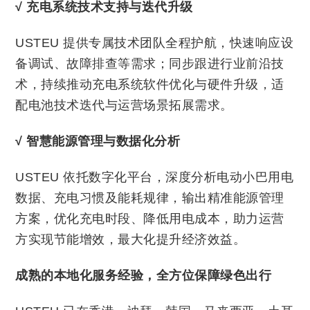
√
充电系统技术支持与迭代升级
USTEU 提供专属技术团队全程护航，快速响应设
备调试、故障排查等需求；同步跟进行业前沿技
术，持续推动充电系统软件优化与硬件升级，适
配电池技术迭代与运营场景拓展需求。
√
智慧能源管理与数据化分析
USTEU 依托数字化平台，深度分析电动小巴用电
数据、充电习惯及能耗规律，输出精准能源管理
方案，优化充电时段、降低用电成本，助力运营
方实现节能增效，最大化提升经济效益。
成熟的本地化服务经验，全方位保障绿色出行