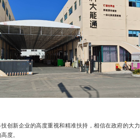
科技创新企业的高度重视和精准扶持，相信在政府的大
的高度。