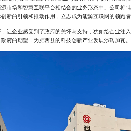
源市场和智慧互联平台相结合的业务形态中。公司将“
创新的引领和推动作用，立志成为能源互联网的领跑者
，让企业感受到了政府的关怀与支持，犹如给企业注入了
县政府的期望，为肥西县的科技创新产业发展添砖加瓦