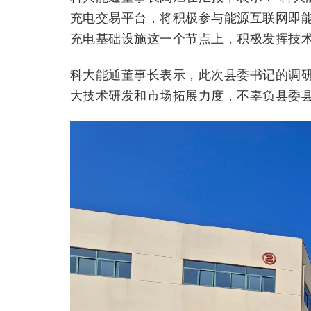
充电交易平台，将积极参与能源互联网即能
充电基础设施这一个节点上，积极发挥技术
科大能通董事长表示，此次县委书记的调研
大技术研发和市场拓展力度，不辜负县委