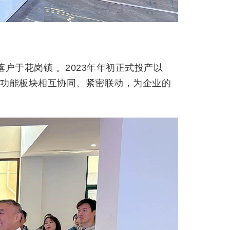
户于花岗镇 。2023年年初正式投产以
各功能板块相互协同、紧密联动，为企业的