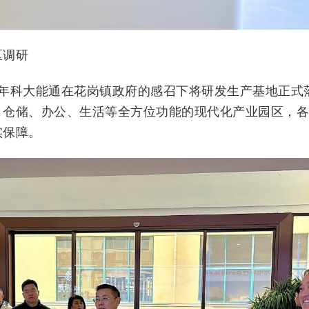
区调研
 年科大能通在花岗镇政府的感召下将研发生产基地正式落
、仓储、办公、生活等全方位功能的现代化产业园区，
实保障。