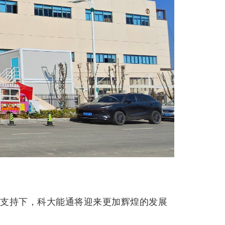
力支持下，科大能通将迎来更加辉煌的发展