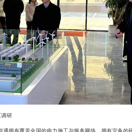
区调研
大能通拥有覆盖全国的电力施工与服务网络，拥有完备的