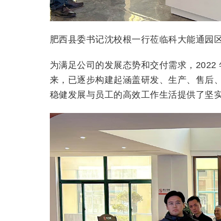
肥西县委书记沈校根一行莅临科大能通园
为满足公司的发展态势和交付需求，2022
来，已逐步构建起涵盖研发、生产、售后
稳健发展与员工的高效工作生活提供了坚