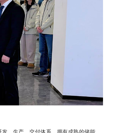
研发、生产、交付体系，拥有成熟的储能、