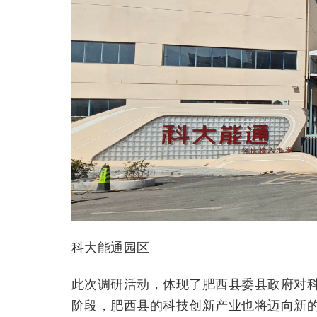
科大能通园区
此次调研活动，体现了肥西县委县政府对
阶段，肥西县的科技创新产业也将迈向新