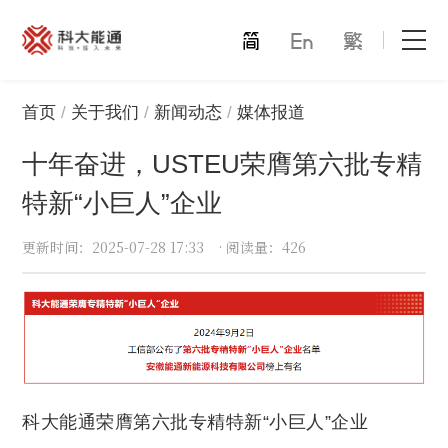
首页
首页
关于我们
新闻动态
媒体报道
十年奋进，USTEU荣膺第六批专精
关于我们
特新“小巨人”企业
产品中心
更新时间
：2025-07-28 17:33
·
阅读量
：426
能通万家
才赋未来
解决方案
合作模式
科大能通荣膺第六批专精特新“小巨人”企业