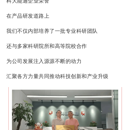
科大能通企业荣誉
在产品研发道路上
我们不仅内部培养了一批专业科研团队
还与多家科研院所和高等院校合作
为公司发展注入源源不断的动力
汇聚各方力量共同推动科技创新和产业升级