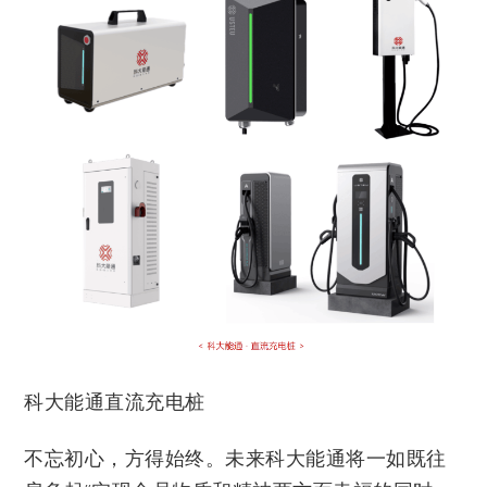
科大能通直流充电桩
不忘初心，方得始终。未来科大能通将一如既往