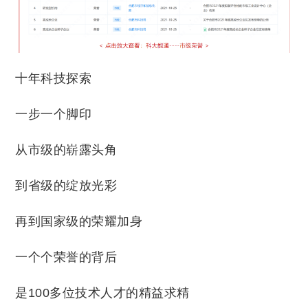
十年科技探索
一步一个脚印
从市级的崭露头角
到省级的绽放光彩
再到国家级的荣耀加身
一个个荣誉的背后
是100多位技术人才的精益求精