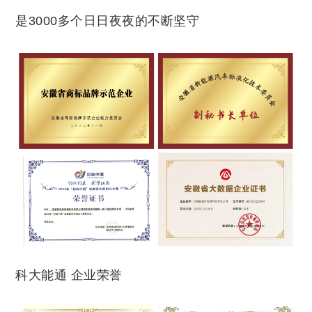
是3000多个日日夜夜的不断坚守
科大能通 企业荣誉