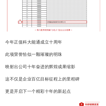
今年正值科大能通成立十周年
此项荣誉恰似一颗璀璨的明珠
映射出公司十年奋进的辉煌成果缩影
这不仅是企业百亿目标征程上的里程碑
更是开启下一个精彩十年的新起点