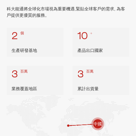
科大能通將全球化市場視為重要機遇,緊貼全球客戶的需求, 為客
戶提供更優質的服務。
個
+
2
10
生產研發基地
產品出口國家
百萬
百萬
3
3
業務覆蓋地區
累計出貨量
中國