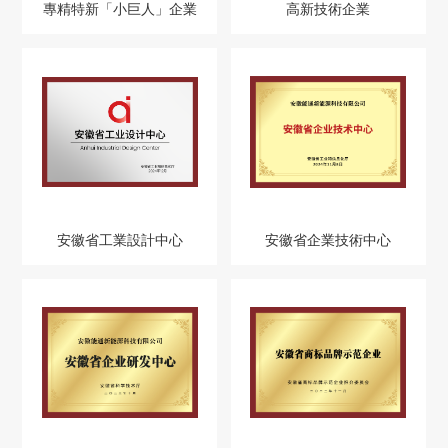
專精特新「小巨人」企業
高新技術企業
安徽省工業設計中心
安徽省企業技術中心