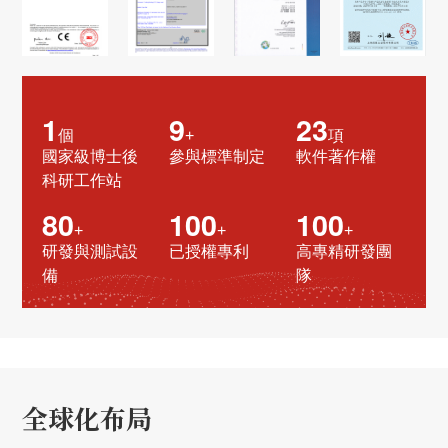
1
9
23
個
+
項
國家級博士後
參與標準制定
軟件著作權
科研工作站
80
100
100
+
+
+
研發與測試設
已授權專利
高專精研發團
備
隊
全球化布局